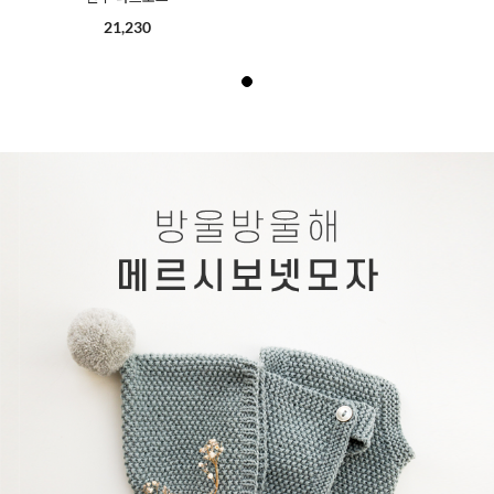
21,230